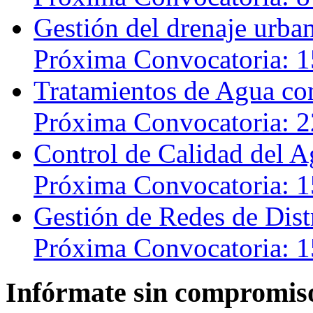
Gestión del drenaje urba
Próxima Convocatoria: 1
Tratamientos de Agua c
Próxima Convocatoria: 2
Control de Calidad del A
Próxima Convocatoria: 1
Gestión de Redes de Dis
Próxima Convocatoria: 1
Infórmate sin compromis