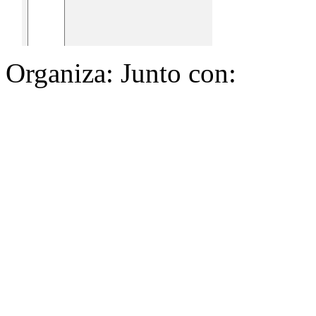
Organiza: Junto con: