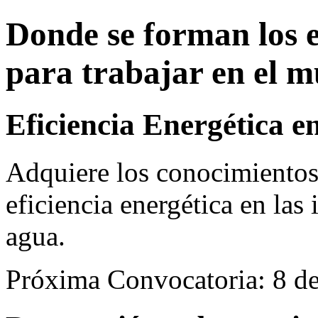
Donde se forman los 
para trabajar en el 
Eficiencia Energética e
Adquiere los conocimientos 
eficiencia energética en las 
agua.
Próxima Convocatoria: 8 d