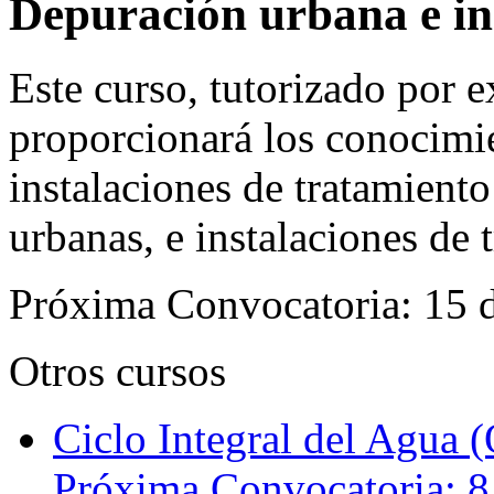
Depuración urbana e in
Este curso, tutorizado por ex
proporcionará los conocimie
instalaciones de tratamiento
urbanas, e instalaciones de 
Próxima Convocatoria: 15 
Otros cursos
Ciclo Integral del Agua (
Próxima Convocatoria: 8