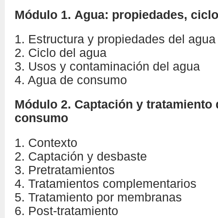
Módulo 1.
Agua: propiedades, cicl
1. Estructura y propiedades del agua
2. Ciclo del agua
3. Usos y contaminación del agua
4. Agua de consumo
Módulo 2. Captación y tratamiento
consumo
1. Contexto
2. Captación y desbaste
3. Pretratamientos
4. Tratamientos complementarios
5. Tratamiento por membranas
6. Post-tratamiento