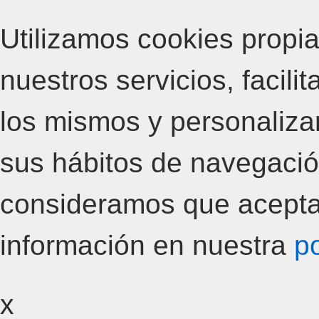
Utilizamos cookies propia
nuestros servicios, facili
los mismos y personalizar
sus hábitos de navegació
consideramos que acepta
información en nuestra
po
x