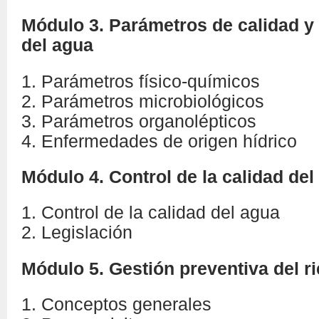
Módulo 3. Parámetros de calidad y 
del agua
1. Parámetros físico-químicos
2. Parámetros microbiológicos
3. Parámetros organolépticos
4. Enfermedades de origen hídrico
Módulo 4. Control de la calidad d
1. Control de la calidad del agua
2. Legislación
Módulo 5. Gestión preventiva del r
1. Conceptos generales