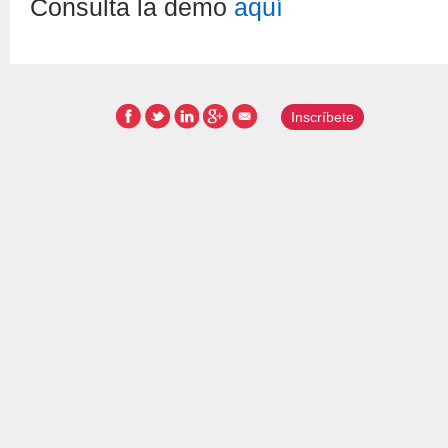
Consulta la demo
aquí
Inscríbete