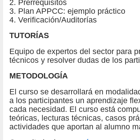
2. Prerrequisitos
3. Plan APPCC: ejemplo práctico
4. Verificación/Auditorías
TUTORÍAS
Equipo de expertos del sector para p
técnicos y resolver dudas de los part
METODOLOGÍA
El curso se desarrollará en modalida
a los participantes un aprendizaje fle
cada necesidad. El curso está comp
teóricas, lecturas técnicas, casos prá
actividades que aportan al alumno m