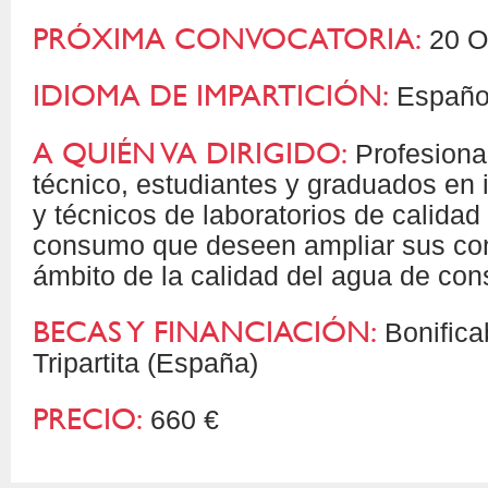
PRÓXIMA CONVOCATORIA:
20 O
IDIOMA DE IMPARTICIÓN:
Español
A QUIÉN VA DIRIGIDO:
Profesiona
técnico, estudiantes y graduados en 
y técnicos de laboratorios de calidad
consumo que deseen ampliar sus con
ámbito de la calidad del agua de c
BECAS Y FINANCIACIÓN:
Bonifica
Tripartita (España)
PRECIO:
660 €