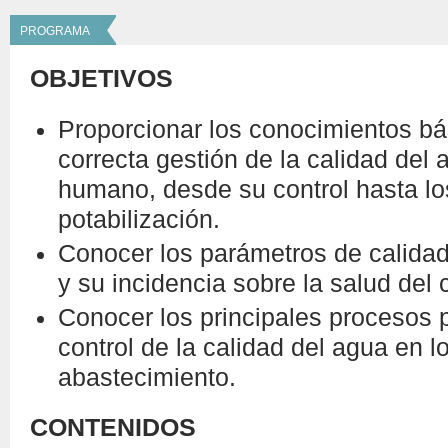
PROGRAMA
OBJETIVOS
Proporcionar los conocimientos bá
correcta gestión de la calidad de
humano, desde su control hasta l
potabilización.
Conocer los parámetros de calidad
y su incidencia sobre la salud del
Conocer los principales procesos p
control de la calidad del agua en 
abastecimiento.
CONTENIDOS