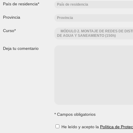
País de residencia*
País de residencia
Provincia
Provincia
Curso*
MÓDULO 2. MONTAJE DE REDES DE DIST
DE AGUA Y SANEAMIENTO (150h)
Deja tu comentario
* Campos obligatorios
He leído y acepto la
Política de Prote