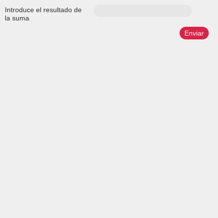
Introduce el resultado de
la suma