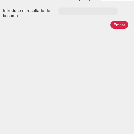
Introduce el resultado de
la suma