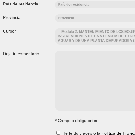
País de residencia*
País de residencia
Provincia
Provincia
Curso*
Módulo 2: MANTENIMIENTO DE LOS EQUI
INSTALACIONES DE UNA PLANTA DE TRAT
AGUAS Y DE UNA PLANTA DEPURADORA (
Deja tu comentario
* Campos obligatorios
He leído y acepto la
Política de Prote