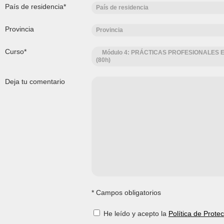
País de residencia*
País de residencia
Provincia
Provincia
Curso*
Módulo 4: PRÁCTICAS PROFESIONALES 
(80h)
Deja tu comentario
* Campos obligatorios
He leído y acepto la
Política de Prote