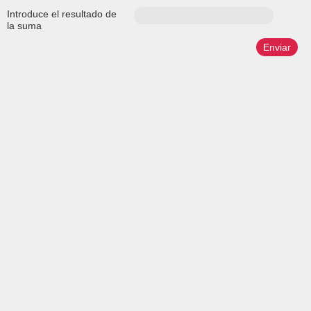
Introduce el resultado de
la suma