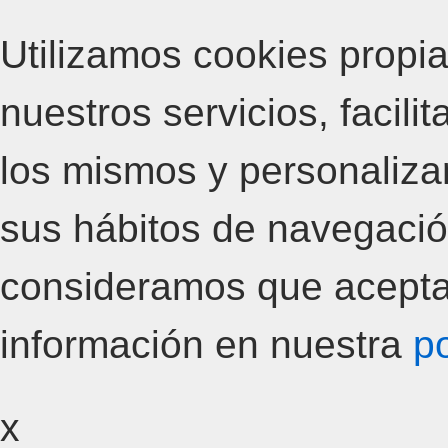
Utilizamos cookies propia
nuestros servicios, facili
los mismos y personalizar
sus hábitos de navegació
consideramos que acepta
información en nuestra
po
x