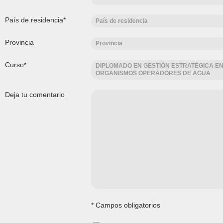
País de residencia*
País de residencia
Provincia
Provincia
Curso*
DIPLOMADO EN GESTIÓN ESTRATÉGICA E
ORGANISMOS OPERADORES DE AGUA
Deja tu comentario
* Campos obligatorios