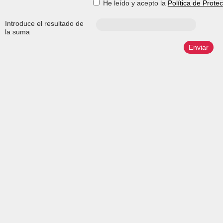
He leído y acepto la
Política de Prote
Introduce el resultado de
la suma