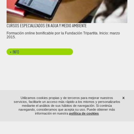
CURSOS ESPECIALIZADOS EN AGUA Y MEDIO AMBIENTE
Formación online bonificable por la Fundación Tripartita. Inicio: marzo
2015.
+ INFO
x
Utilizamos cookies propias y de terceros para mejorar nuestros
servicios, facilitarle un acceso más rápido a los mismos y personalizarlos
mediante el análisis de sus hábitos de navegación. Si continúa
navegando, consideramos que acepta su uso. Puede obtener más
información en nuestra
política de cookies