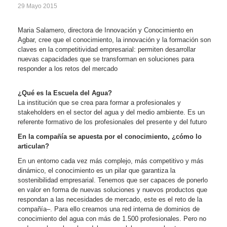
29 Mayo 2015
Maria Salamero, directora de Innovación y Conocimiento en
Agbar, cree que el conocimiento, la innovación y la formación son
claves en la competitividad empresarial: permiten desarrollar
nuevas capacidades que se transforman en soluciones para
responder a los retos del mercado
¿Qué es la Escuela del Agua?
La institución que se crea para formar a profesionales y
stakeholders en el sector del agua y del medio ambiente. Es un
referente formativo de los profesionales del presente y del futuro
En la compañía se apuesta por el conocimiento, ¿cómo lo
articulan?
En un entorno cada vez más complejo, más competitivo y más
dinámico, el conocimiento es un pilar que garantiza la
sostenibilidad empresarial. Tenemos que ser capaces de ponerlo
en valor en forma de nuevas soluciones y nuevos productos que
respondan a las necesidades de mercado, este es el reto de la
compañía–. Para ello creamos una red interna de dominios de
conocimiento del agua con más de 1.500 profesionales. Pero no