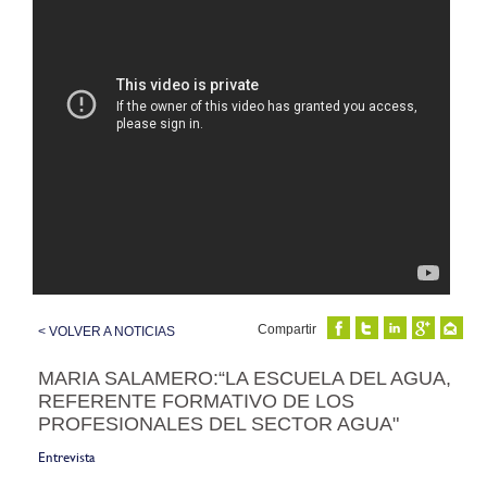
Compartir
< VOLVER A NOTICIAS
MARIA SALAMERO:“LA ESCUELA DEL AGUA,
REFERENTE FORMATIVO DE LOS
PROFESIONALES DEL SECTOR AGUA"
Entrevista