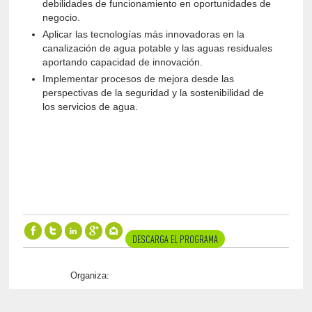
debilidades de funcionamiento en oportunidades de
negocio.
Aplicar las tecnologías más innovadoras en la
canalización de agua potable y las aguas residuales
aportando capacidad de innovación.
Implementar procesos de mejora desde las
perspectivas de la seguridad y la sostenibilidad de
los servicios de agua.
DESCARGA EL PROGRAMA
Organiza: