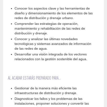
Conocer los aspectos clave y las herramientas de
diseño y dimensionamiento de los elementos de las
redes de distribución y drenaje urbano.
Comprender las estrategias de operación,
mantenimiento y rehabilitación de las redes de
distribución y drenaje.
Conocer y analizar las últimas novedades
tecnológicas y sistemas avanzados de información
de las redes de agua.
Desarrollar una visión integrada de los vectores
relacionados con la gestión sostenible del agua.
AL ACABAR ESTARÁS PREPARADO PARA...
Gestionar de la manera más eficiente las
infraestructuras de distribución y drenaje.
Diagnosticar los fallos y los problemas de las
instalaciones, proponer soluciones y convertir las