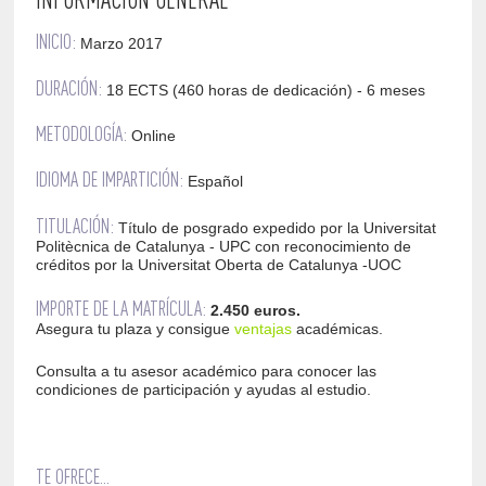
INICIO:
Marzo 2017
DURACIÓN:
18 ECTS (460 horas de dedicación) - 6 meses
METODOLOGÍA:
Online
IDIOMA DE IMPARTICIÓN:
Español
TITULACIÓN:
Título de posgrado expedido por la Universitat
Politècnica de Catalunya - UPC con reconocimiento de
créditos por la Universitat Oberta de Catalunya -UOC
IMPORTE DE LA MATRÍCULA:
2.450 euros.
Asegura tu plaza y consigue
ventajas
académicas.
Consulta a tu asesor académico para conocer las
condiciones de participación y ayudas al estudio.
TE OFRECE...