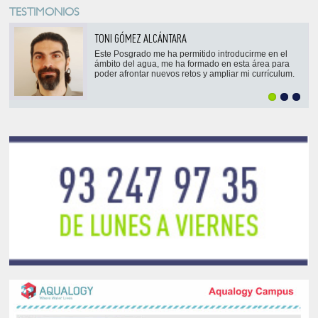
TESTIMONIOS
TONI GÓMEZ ALCÁNTARA
Este Posgrado me ha permitido introducirme en el
ámbito del agua, me ha formado en esta área para
poder afrontar nuevos retos y ampliar mi currículum.