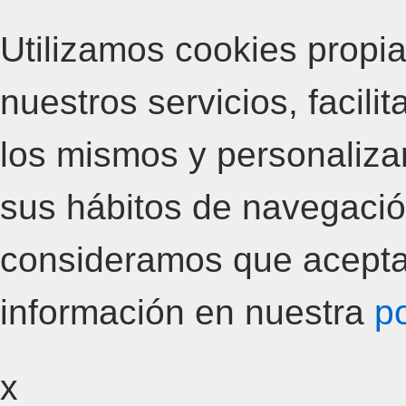
Utilizamos cookies propia
nuestros servicios, facili
los mismos y personalizar
sus hábitos de navegació
consideramos que acepta
información en nuestra
po
x