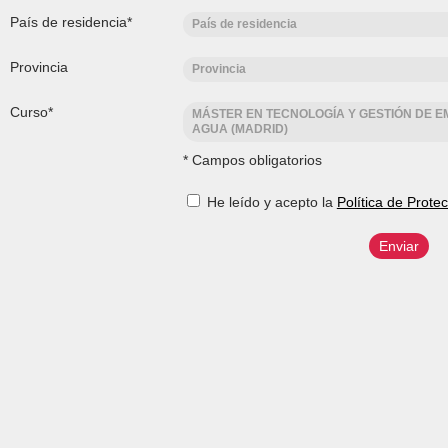
País de residencia*
País de residencia
Provincia
Provincia
Curso*
MÁSTER EN TECNOLOGÍA Y GESTIÓN DE 
AGUA (MADRID)
* Campos obligatorios
He leído y acepto la
Política de Prote