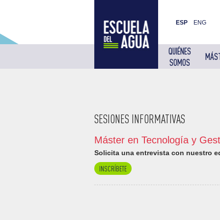
ESP
ENG
QUIÉNES
MÁS
SOMOS
SESIONES INFORMATIVAS
Máster en Tecnología y Gest
Solicita una entrevista con nuestro 
INSCRÍBETE