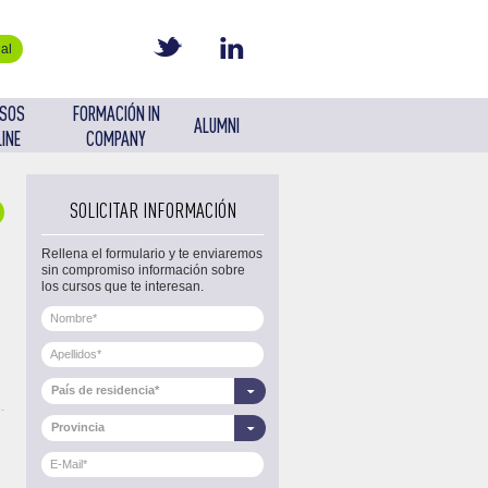
al
SOS
FORMACIÓN IN
ALUMNI
INE
COMPANY
SOLICITAR INFORMACIÓN
Rellena el formulario y te enviaremos
sin compromiso información sobre
los cursos que te interesan.
País de residencia*
Provincia