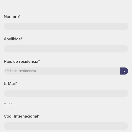
Nombre*
Apellidos*
País de residencia*
País de residencia
E-Mail*
Teléfono
Cód. Internacional*