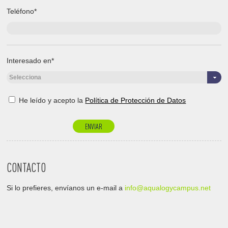
Teléfono*
Interesado en*
Selecciona
He leído y acepto la
Política de Protección de Datos
CONTACTO
Si lo prefieres, envíanos un e-mail a
info@aqualogycampus.net