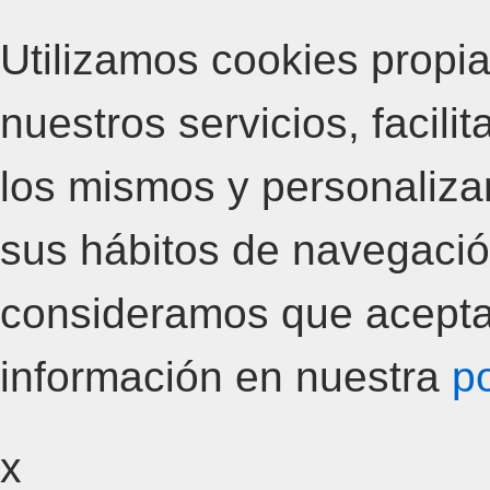
Utilizamos cookies propia
nuestros servicios, facili
los mismos y personalizar
sus hábitos de navegació
consideramos que acepta
información en nuestra
po
x