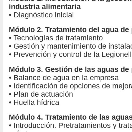
industria alimentaria
• Diagnóstico inicial
Módulo 2. Tratamiento del agua de
• Tecnologías de tratamiento
• Gestión y mantenimiento de instala
• Prevención y control de la Legione
Módulo 3. Gestión de las aguas de
• Balance de agua en la empresa
• Identificación de opciones de mejor
• Plan de actuación
• Huella hídrica
Módulo 4. Tratamiento de las aguas
• Introducción. Pretratamientos y trat