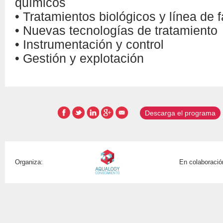
químicos
• Tratamientos biológicos y línea de 
• Nuevas tecnologías de tratamiento
• Instrumentación y control
• Gestión y explotación
Descarga el programa
Organiza:
En colaboració