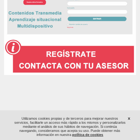
x
Utilizamos cookies propias y de terceros para mejorar nuestros
servicios, facilitarle un acceso más rápido a los mismos y personalizarlos
mediante el análisis de sus hábitos de navegación. Si continúa
navegando, consideramos que acepta su uso. Puede obtener más
información en nuestra
política de cookies